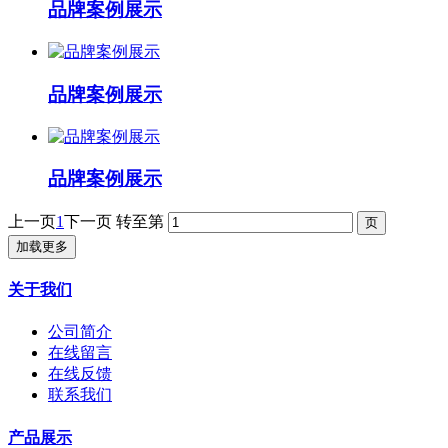
品牌案例展示
品牌案例展示
品牌案例展示
上一页
1
下一页
转至第
加载更多
关于我们
公司简介
在线留言
在线反馈
联系我们
产品展示