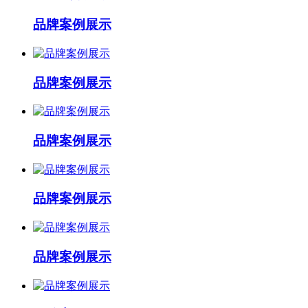
品牌案例展示
品牌案例展示
品牌案例展示
品牌案例展示
品牌案例展示