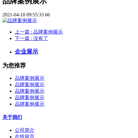
品牌案例展示
2021-04-10 09:55:33
66
上一篇
: 品牌案例展示
下一篇
: 没有了
企业展示
为您推荐
品牌案例展示
品牌案例展示
品牌案例展示
品牌案例展示
品牌案例展示
关于我们
公司简介
在线留言