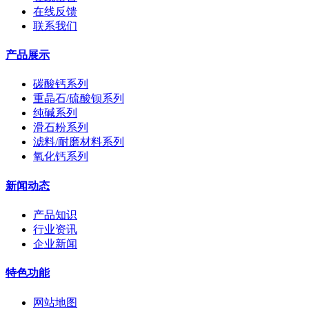
在线反馈
联系我们
产品展示
碳酸钙系列
重晶石/硫酸钡系列
纯碱系列
滑石粉系列
滤料/耐磨材料系列
氧化钙系列
新闻动态
产品知识
行业资讯
企业新闻
特色功能
网站地图