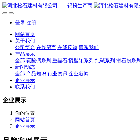
登录
注册
网站首页
关于我们
公司简介
在线留言
在线反馈
联系我们
产品展示
全部
碳酸钙系列
重晶石/硫酸钡系列
纯碱系列
滑石粉系
新闻动态
全部
产品知识
行业资讯
企业新闻
企业展示
联系我们
企业展示
你的位置
网站首页
企业展示