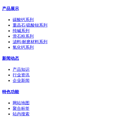
产品展示
碳酸钙系列
重晶石/硫酸钡系列
纯碱系列
滑石粉系列
滤料/耐磨材料系列
氧化钙系列
新闻动态
产品知识
行业资讯
企业新闻
特色功能
网站地图
聚合标签
站内搜索