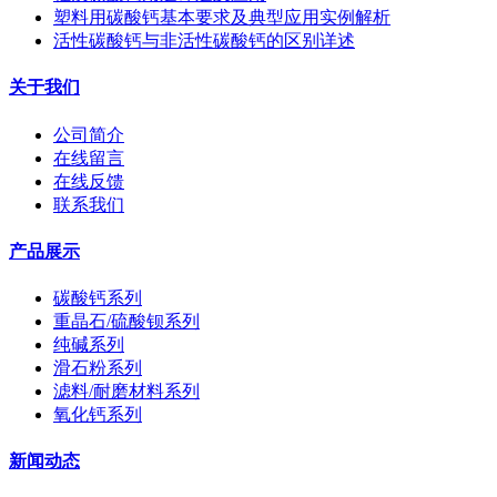
塑料用碳酸钙基本要求及典型应用实例解析
活性碳酸钙与非活性碳酸钙的区别详述
关于我们
公司简介
在线留言
在线反馈
联系我们
产品展示
碳酸钙系列
重晶石/硫酸钡系列
纯碱系列
滑石粉系列
滤料/耐磨材料系列
氧化钙系列
新闻动态