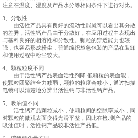
注意在温度、湿度及产品水分等相同条件下进行对比。
3、分散性
由活性产品具有良好的流动性能就可以看出其分散
的差异，活性钙产品由于分散好，在应用过程中表现出
与基料良好的相溶性和分散性。颗粒的穿透能力也较
强，也容易形成粉尘，普通编织袋急包装的产品在装卸
和使用过程中粉尘较大。
4、颗粒粒度不同
由于活性钙产品表面活性剂降.低颗粒的表面能，
使颗粒团聚结合力减弱，颗粒的粒度会减小，通过扫描
电镜可以清楚地分辨出活性钙与非活性钙产品。
5、吸油值不同
活性钙产品颗粒减小，使颗粒间的空隙率减小，同
时颗粒的微观表面变得光滑平整，因此在检.测产品的
吸油值时，活性钙产品较非活性产品低。