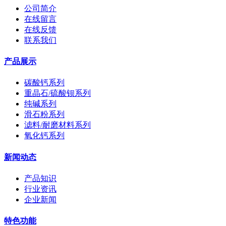
公司简介
在线留言
在线反馈
联系我们
产品展示
碳酸钙系列
重晶石/硫酸钡系列
纯碱系列
滑石粉系列
滤料/耐磨材料系列
氧化钙系列
新闻动态
产品知识
行业资讯
企业新闻
特色功能