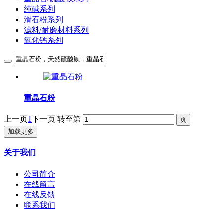
纯碱系列
滑石粉系列
滤料/耐磨材料系列
氧化钙系列
重晶石粉
上一页
1
下一页
转至第
加载更多
关于我们
公司简介
在线留言
在线反馈
联系我们