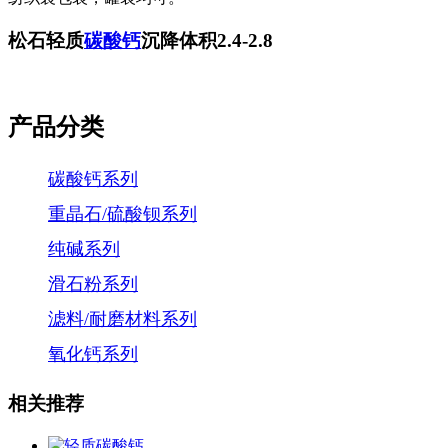
松石轻质
碳酸钙
沉降体积2.4-2.8
产品分类
碳酸钙系列
重晶石/硫酸钡系列
纯碱系列
滑石粉系列
滤料/耐磨材料系列
氧化钙系列
相关推荐