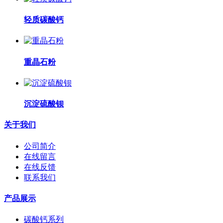
轻质碳酸钙
重晶石粉
沉淀硫酸钡
关于我们
公司简介
在线留言
在线反馈
联系我们
产品展示
碳酸钙系列