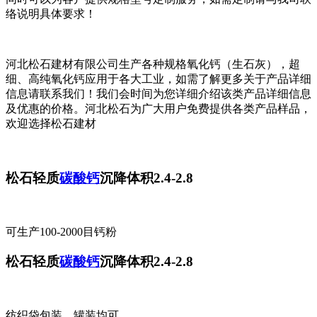
络说明具体要求！
河北松石建材有限公司生产各种规格氧化钙（生石灰），超
细、高纯氧化钙应用于各大工业，如需了解更多关于产品详细
信息请联系我们！我们会时间为您详细介绍该类产品详细信息
及优惠的价格。河北松石为广大用户免费提供各类产品样品，
欢迎选择松石建材
松石轻质
碳酸钙
沉降体积2.4-2.8
可生产100-2000目钙粉
松石轻质
碳酸钙
沉降体积2.4-2.8
纺织袋包装，罐装均可。